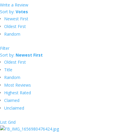
Write a Review
Sort by:
Votes
Newest First
Oldest First
Random
Filter
Sort by:
Newest First
Oldest First
Title
Random
Most Reviews
Highest Rated
Claimed
Unclaimed
List
Grid