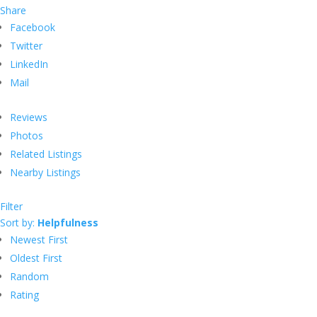
Share
Facebook
Twitter
LinkedIn
Mail
Reviews
Photos
Related Listings
Nearby Listings
Filter
Sort by:
Helpfulness
Newest First
Oldest First
Random
Rating