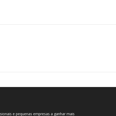
ssionais e pequenas empresas a ganhar mais