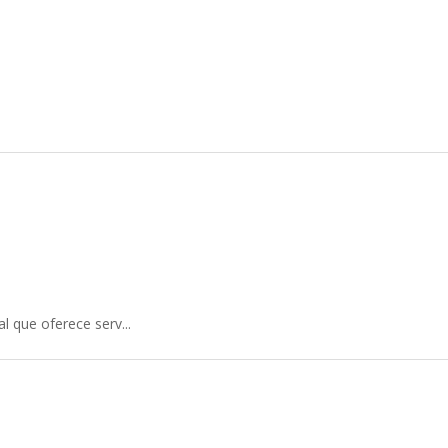
 que oferece serv...