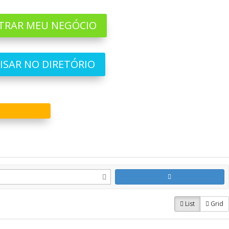
TRAR MEU NEGÓCIO
ISAR NO DIRETÓRIO
List
Grid