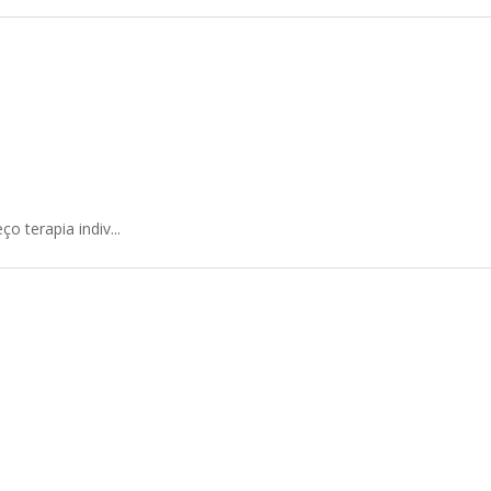
 terapia indiv...