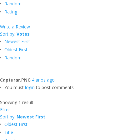
Random
Rating
Write a Review
Sort by:
Votes
Newest First
Oldest First
Random
Capturar.PNG
4 anos ago
You must
login
to post comments
Showing 1 result
Filter
Sort by:
Newest First
Oldest First
Title