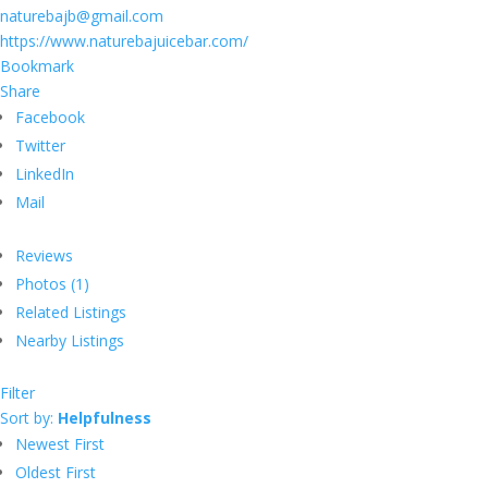
naturebajb@gmail.com
https://www.naturebajuicebar.com/
Bookmark
Share
Facebook
Twitter
LinkedIn
Mail
Reviews
Photos (1)
Related Listings
Nearby Listings
Filter
Sort by:
Helpfulness
Newest First
Oldest First