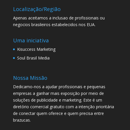
Localização/Região
Apenas aceitamos a inclusao de profissionais ou
negocios brasileiros estabelecidos nos EUA.
Uma iniciativa
Kisuccess Marketing
Soul Brasil Media
Nossa Missão
Dedicamo-nos a ajudar profissionais e pequenas
empresas a ganhar mais exposição por meio de
soluções de publicidade e marketing. Este é um
diretório comercial gratuito com a intenção prioritária
de conectar quem oferece e quem precisa entre
brazucas.