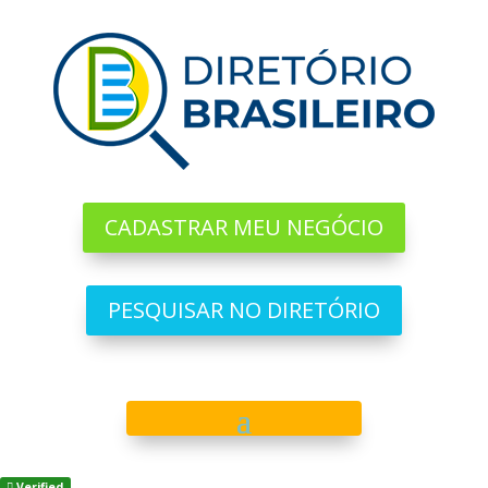
CADASTRAR MEU NEGÓCIO
PESQUISAR NO DIRETÓRIO
Verified