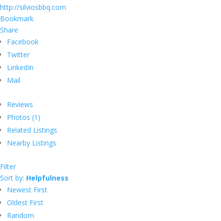
http://silviosbbq.com
Bookmark
Share
Facebook
Twitter
LinkedIn
Mail
Reviews
Photos (1)
Related Listings
Nearby Listings
Filter
Sort by:
Helpfulness
Newest First
Oldest First
Random