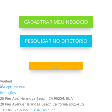
CADASTRAR MEU NEGÓCIO
PESQUISAR NO DIRETÓRIO
Verified
Refeições
20 Pier Ave, Hermosa Beach, CA 90254, EUA
20 Pier Avenue
Hermosa Beach
California
90254
US
+1 310-376-6855
+1 310-376-6855