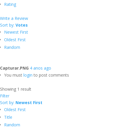
Rating
Write a Review
Sort by:
Votes
Newest First
Oldest First
Random
Capturar.PNG
4 anos ago
You must
login
to post comments
Showing 1 result
Filter
Sort by:
Newest First
Oldest First
Title
Random