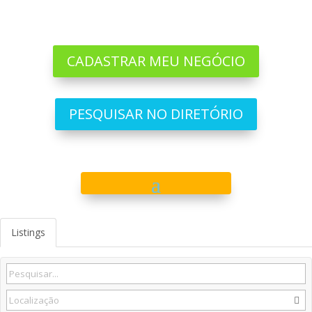
CADASTRAR MEU NEGÓCIO
PESQUISAR NO DIRETÓRIO
Listings