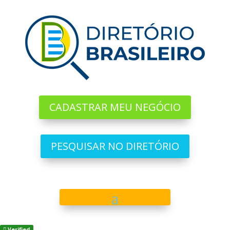
CADASTRAR MEU NEGÓCIO
PESQUISAR NO DIRETÓRIO
Verified