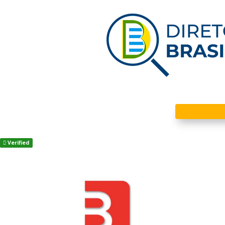
Verified