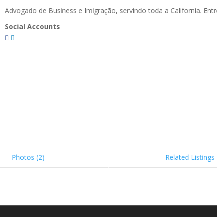
Advogado de Business e Imigração, servindo toda a California. Ent
Social Accounts
Photos (2)
Related Listings