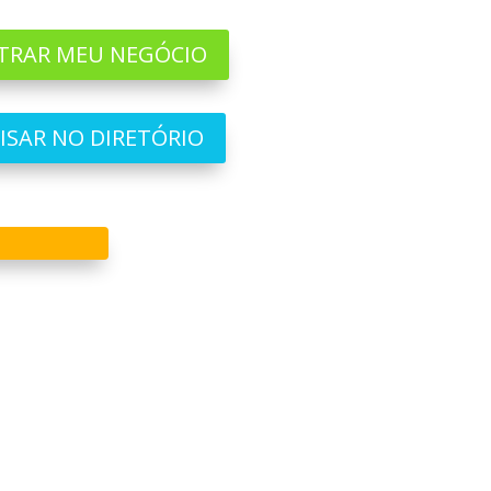
TRAR MEU NEGÓCIO
ISAR NO DIRETÓRIO