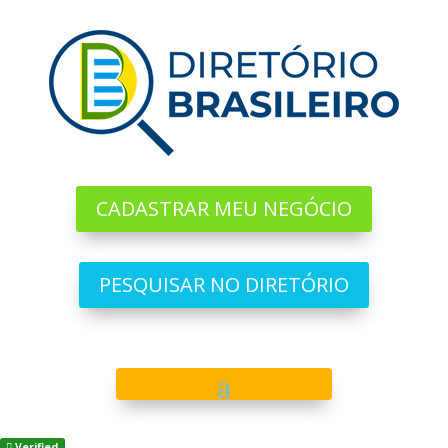
CADASTRAR MEU NEGÓCIO
PESQUISAR NO DIRETÓRIO
Verified