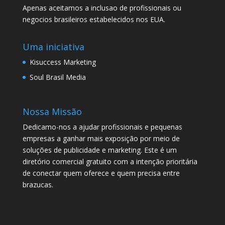
Apenas aceitamos a inclusao de profissionais ou
negocios brasileiros estabelecidos nos EUA.
Uma iniciativa
Kisuccess Marketing
Soul Brasil Media
Nossa Missão
Dedicamo-nos a ajudar profissionais e pequenas
empresas a ganhar mais exposição por meio de
soluções de publicidade e marketing. Este é um
diretório comercial gratuito com a intenção prioritária
de conectar quem oferece e quem precisa entre
brazucas.