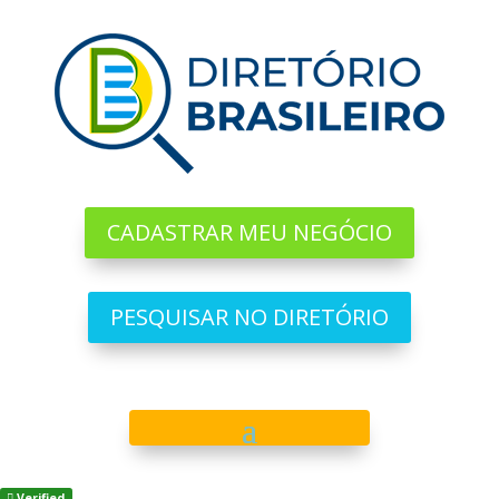
CADASTRAR MEU NEGÓCIO
PESQUISAR NO DIRETÓRIO
Verified