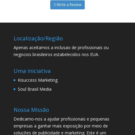
Write a Review
Localização/Região
Apenas aceitamos a inclusao de profissionais ou
negocios brasileiros estabelecidos nos EUA.
Uma iniciativa
Kisuccess Marketing
Soul Brasil Media
Nossa Missão
Dedicamo-nos a ajudar profissionais e pequenas
empresas a ganhar mais exposição por meio de
soluções de publicidade e marketing. Este é um