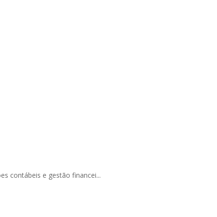
s contábeis e gestão financei...