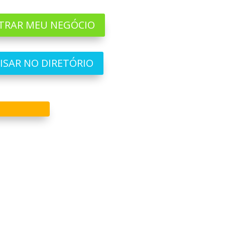
TRAR MEU NEGÓCIO
ISAR NO DIRETÓRIO