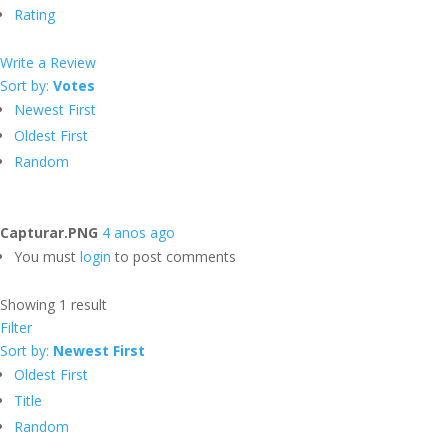
Rating
Write a Review
Sort by:
Votes
Newest First
Oldest First
Random
Capturar.PNG
4 anos ago
You must
login
to post comments
Showing 1 result
Filter
Sort by:
Newest First
Oldest First
Title
Random