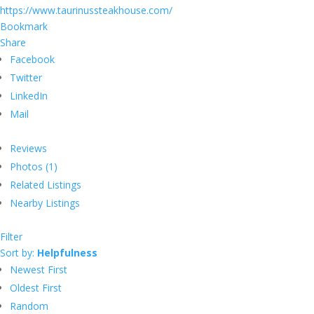
https://www.taurinussteakhouse.com/
Bookmark
Share
Facebook
Twitter
LinkedIn
Mail
Reviews
Photos (1)
Related Listings
Nearby Listings
Filter
Sort by:
Helpfulness
Newest First
Oldest First
Random