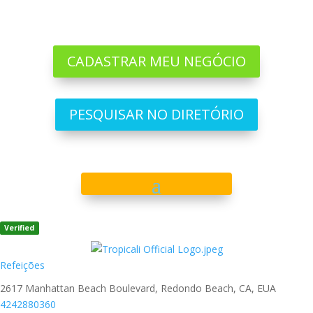
CADASTRAR MEU NEGÓCIO
PESQUISAR NO DIRETÓRIO
Verified
Refeições
2617 Manhattan Beach Boulevard, Redondo Beach, CA, EUA
4242880360