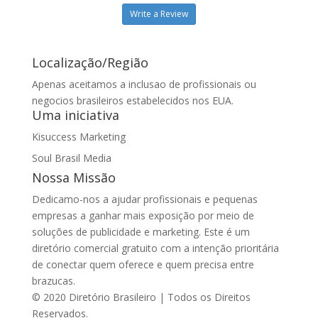
Write a Review
Localização/Região
Apenas aceitamos a inclusao de profissionais ou
negocios brasileiros estabelecidos nos EUA.
Uma iniciativa
Kisuccess Marketing
Soul Brasil Media
Nossa Missão
Dedicamo-nos a ajudar profissionais e pequenas
empresas a ganhar mais exposição por meio de
soluções de publicidade e marketing. Este é um
diretório comercial gratuito com a intenção prioritária
de conectar quem oferece e quem precisa entre
brazucas.
© 2020 Diretório Brasileiro | Todos os Direitos
Reservados.