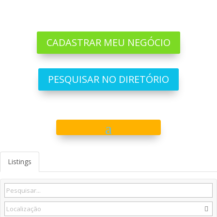
CADASTRAR MEU NEGÓCIO
PESQUISAR NO DIRETÓRIO
Listings