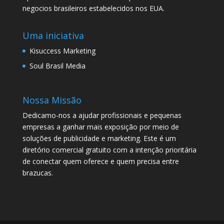
negocios brasileiros estabelecidos nos EUA.
Uma iniciativa
Kisuccess Marketing
Soul Brasil Media
Nossa Missão
Dedicamo-nos a ajudar profissionais e pequenas
empresas a ganhar mais exposição por meio de
soluções de publicidade e marketing. Este é um
diretório comercial gratuito com a intenção prioritária
de conectar quem oferece e quem precisa entre
brazucas.