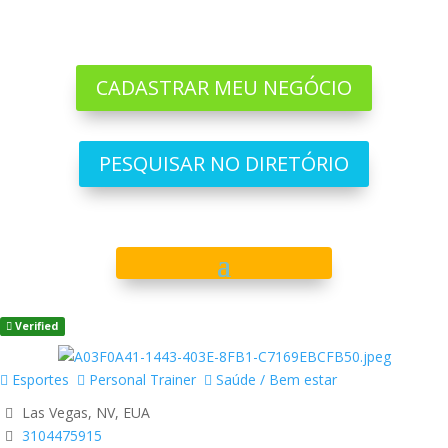
CADASTRAR MEU NEGÓCIO
PESQUISAR NO DIRETÓRIO
Verified
Esportes
Personal Trainer
Saúde / Bem estar
Las Vegas, NV, EUA
3104475915