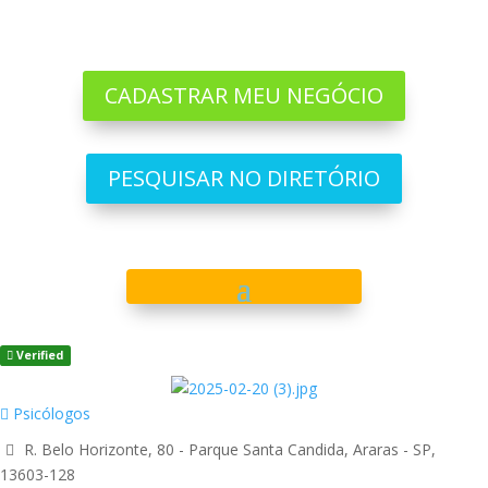
CADASTRAR MEU NEGÓCIO
PESQUISAR NO DIRETÓRIO
Verified
Psicólogos
R. Belo Horizonte, 80 - Parque Santa Candida, Araras - SP,
13603-128