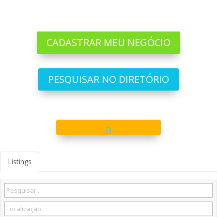
CADASTRAR MEU NEGÓCIO
PESQUISAR NO DIRETÓRIO
Listings