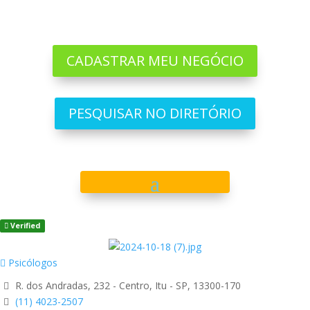
CADASTRAR MEU NEGÓCIO
PESQUISAR NO DIRETÓRIO
Verified
Psicólogos
R. dos Andradas, 232 - Centro, Itu - SP, 13300-170
(11) 4023-2507