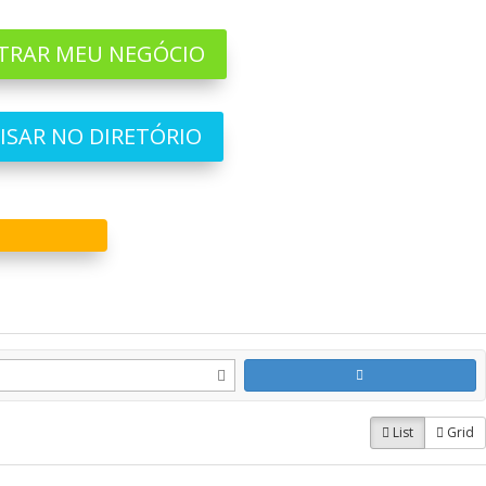
TRAR MEU NEGÓCIO
ISAR NO DIRETÓRIO
List
Grid