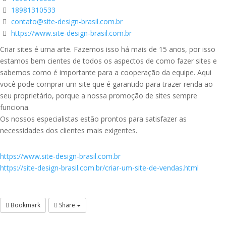
18981310533
contato@site-design-brasil.com.br
https://www.site-design-brasil.com.br
Criar sites é uma arte. Fazemos isso há mais de 15 anos, por isso
estamos bem cientes de todos os aspectos de como fazer sites e
sabemos como é importante para a cooperação da equipe. Aqui
você pode comprar um site que é garantido para trazer renda ao
seu proprietário, porque a nossa promoção de sites sempre
funciona.
Os nossos especialistas estão prontos para satisfazer as
necessidades dos clientes mais exigentes.
https://www.site-design-brasil.com.br
https://site-design-brasil.com.br/criar-um-site-de-vendas.html
Bookmark
Share