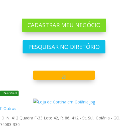
CADASTRAR MEU NEGÓCIO
PESQUISAR NO DIRETÓRIO
Verified
Outros
N. 412 Quadra F-33 Lote 42, R. 86, 412 - St. Sul, Goiânia - GO,
74083-330