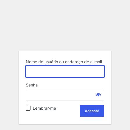
Nome de usuário ou endereço de e-mail
Senha
Lembrar-me