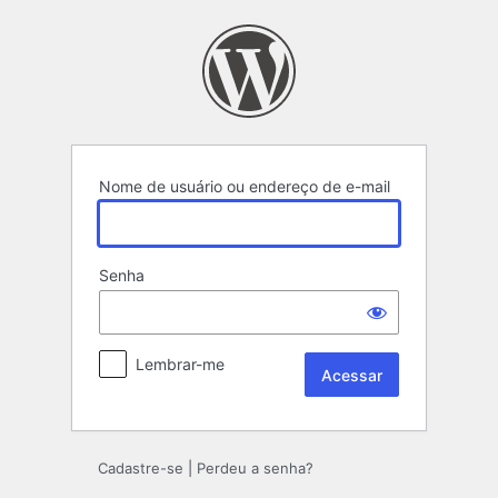
Acessar
Nome de usuário ou endereço de e-mail
Senha
Lembrar-me
Cadastre-se
|
Perdeu a senha?