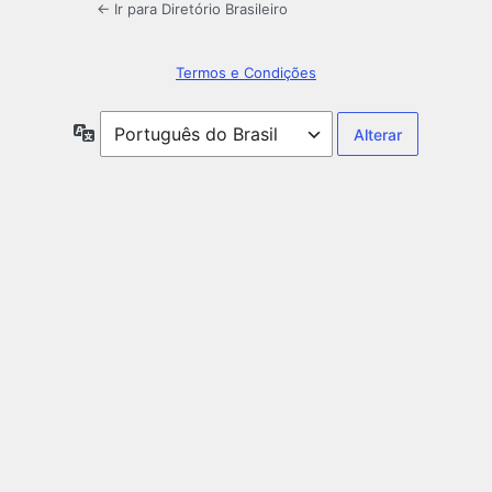
← Ir para Diretório Brasileiro
Termos e Condições
Idioma