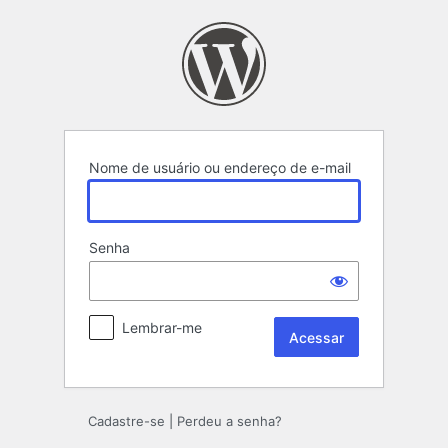
Acessar
Nome de usuário ou endereço de e-mail
Senha
Lembrar-me
Cadastre-se
|
Perdeu a senha?