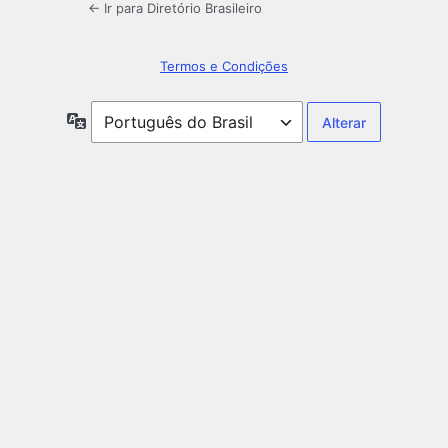
← Ir para Diretório Brasileiro
Termos e Condições
Idioma