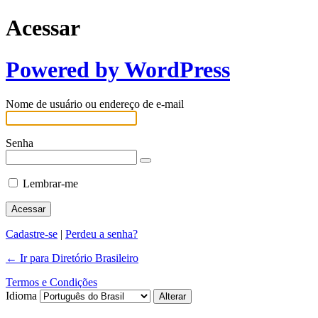
Acessar
Powered by WordPress
Nome de usuário ou endereço de e-mail
Senha
Lembrar-me
Cadastre-se
|
Perdeu a senha?
← Ir para Diretório Brasileiro
Termos e Condições
Idioma