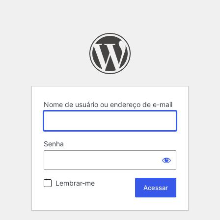
Nome de usuário ou endereço de e-mail
Senha
Lembrar-me