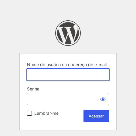
Nome de usuário ou endereço de e-mail
Senha
Lembrar-me