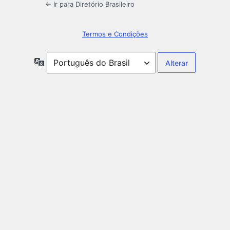
← Ir para Diretório Brasileiro
Termos e Condições
Idioma