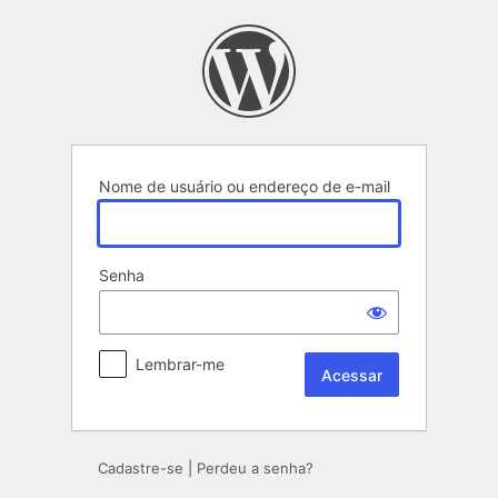
Acessar
Nome de usuário ou endereço de e-mail
Senha
Lembrar-me
Cadastre-se
|
Perdeu a senha?