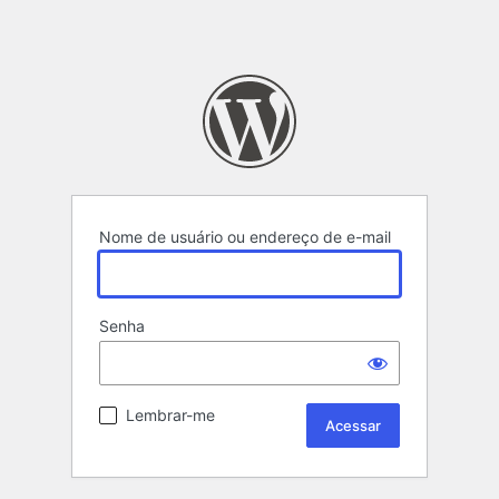
Nome de usuário ou endereço de e-mail
Senha
Lembrar-me