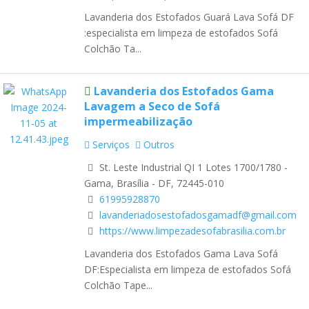
Lavanderia dos Estofados Guará Lava Sofá DF
:especialista em limpeza de estofados Sofá
Colchão Ta...
Lavanderia dos Estofados Gama
Lavagem a Seco de Sofá
impermeabilização
Serviços
Outros
St. Leste Industrial QI 1 Lotes 1700/1780 -
Gama, Brasília - DF, 72445-010
61995928870
lavanderiadosestofadosgamadf@gmail.com
https://www.limpezadesofabrasilia.com.br
Lavanderia dos Estofados Gama Lava Sofá
DF:Especialista em limpeza de estofados Sofá
Colchão Tape...