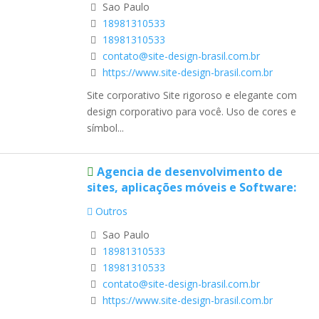
Sao Paulo
18981310533
18981310533
contato@site-design-brasil.com.br
https://www.site-design-brasil.com.br
Site corporativo Site rigoroso e elegante com
design corporativo para você. Uso de cores e
símbol...
Agencia de desenvolvimento de
sites, aplicações móveis e Software:
Outros
Sao Paulo
18981310533
18981310533
contato@site-design-brasil.com.br
https://www.site-design-brasil.com.br