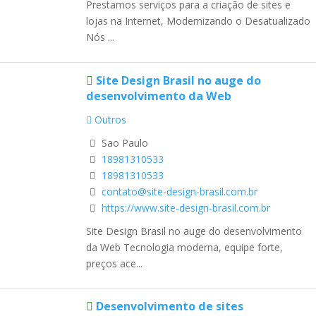
Prestamos serviços para a criação de sites e
lojas na Internet, Modernizando o Desatualizado
Nós ...
Site Design Brasil no auge do
desenvolvimento da Web
Outros
Sao Paulo
18981310533
18981310533
contato@site-design-brasil.com.br
https://www.site-design-brasil.com.br
Site Design Brasil no auge do desenvolvimento
da Web Tecnologia moderna, equipe forte,
preços ace...
Desenvolvimento de sites