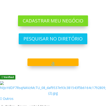
CADASTRAR MEU NEGÓCIO
PESQUISAR NO DIRETÓRIO
Verified
Outros