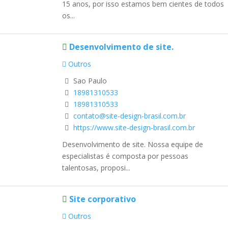
15 anos, por isso estamos bem cientes de todos
os...
Desenvolvimento de site.
Outros
Sao Paulo
18981310533
18981310533
contato@site-design-brasil.com.br
https://www.site-design-brasil.com.br
Desenvolvimento de site. Nossa equipe de
especialistas é composta por pessoas
talentosas, proposi...
Site corporativo
Outros