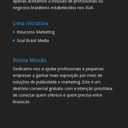
Apenas aceitamos a inclusao de profissionais ou
negocios brasileiros estabelecidos nos EUA.
Uma iniciativa
Kisuccess Marketing
Soul Brasil Media
Nossa Missão
Dedicamo-nos a ajudar profissionais e pequenas
empresas a ganhar mais exposição por meio de
soluções de publicidade e marketing. Este é um
diretório comercial gratuito com a intenção prioritária
de conectar quem oferece e quem precisa entre
brazucas.