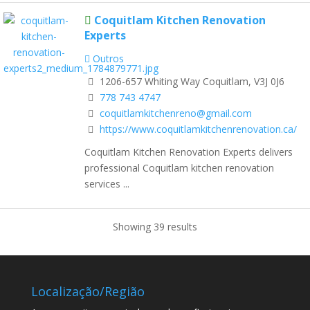
Coquitlam Kitchen Renovation
Experts
Outros
1206-657 Whiting Way Coquitlam, V3J 0J6
778 743 4747
coquitlamkitchenreno@gmail.com
https://www.coquitlamkitchenrenovation.ca/
Coquitlam Kitchen Renovation Experts delivers
professional Coquitlam kitchen renovation
services ...
Showing 39 results
Localização/Região