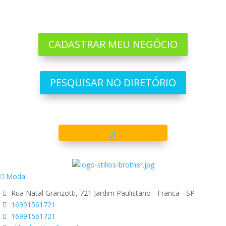
CADASTRAR MEU NEGÓCIO
PESQUISAR NO DIRETÓRIO
Moda
Rua Natal Granzotti, 721 Jardim Paulistano - Franca - SP
16991561721
16991561721