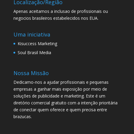
Localização/Região
Apenas aceitamos a inclusao de profissionais ou
negocios brasileiros estabelecidos nos EUA.
Uma iniciativa
Kisuccess Marketing
Soul Brasil Media
Nossa Missão
Dedicamo-nos a ajudar profissionais e pequenas
empresas a ganhar mais exposição por meio de
soluções de publicidade e marketing. Este é um
diretório comercial gratuito com a intenção prioritária
de conectar quem oferece e quem precisa entre
brazucas.