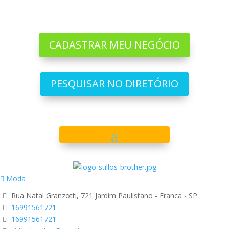
CADASTRAR MEU NEGÓCIO
PESQUISAR NO DIRETÓRIO
Moda
Rua Natal Granzotti, 721 Jardim Paulistano - Franca - SP
16991561721
16991561721