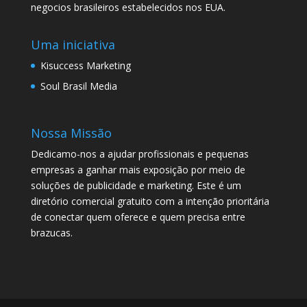
negocios brasileiros estabelecidos nos EUA.
Uma iniciativa
Kisuccess Marketing
Soul Brasil Media
Nossa Missão
Dedicamo-nos a ajudar profissionais e pequenas
empresas a ganhar mais exposição por meio de
soluções de publicidade e marketing. Este é um
diretório comercial gratuito com a intenção prioritária
de conectar quem oferece e quem precisa entre
brazucas.