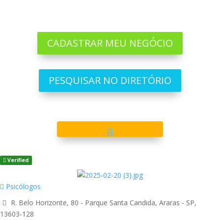
CADASTRAR MEU NEGÓCIO
PESQUISAR NO DIRETÓRIO
Verified
Psicólogos
R. Belo Horizonte, 80 - Parque Santa Candida, Araras - SP,
13603-128