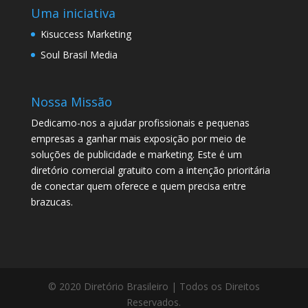
Uma iniciativa
Kisuccess Marketing
Soul Brasil Media
Nossa Missão
Dedicamo-nos a ajudar profissionais e pequenas
empresas a ganhar mais exposição por meio de
soluções de publicidade e marketing. Este é um
diretório comercial gratuito com a intenção prioritária
de conectar quem oferece e quem precisa entre
brazucas.
© 2020 Diretório Brasileiro | Todos os Direitos
Reservados.