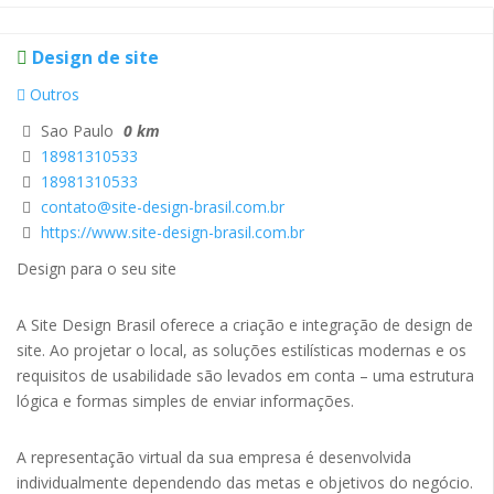
Design de site
Outros
Sao Paulo
0 km
18981310533
18981310533
contato@site-design-brasil.com.br
https://www.site-design-brasil.com.br
Design para o seu site
A Site Design Brasil oferece a criação e integração de design de
site. Ao projetar o local, as soluções estilísticas modernas e os
requisitos de usabilidade são levados em conta – uma estrutura
lógica e formas simples de enviar informações.
A representação virtual da sua empresa é desenvolvida
individualmente dependendo das metas e objetivos do negócio.