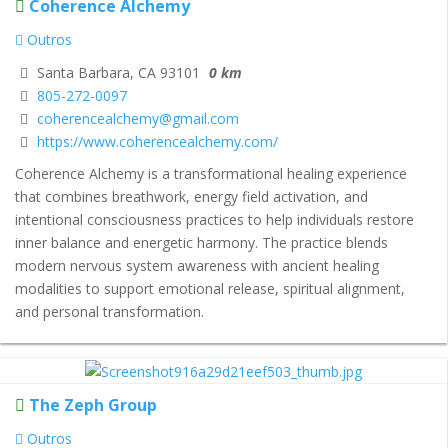
Coherence Alchemy
Outros
Santa Barbara, CA 93101
0 km
805-272-0097
coherencealchemy@gmail.com
https://www.coherencealchemy.com/
Coherence Alchemy is a transformational healing experience
that combines breathwork, energy field activation, and
intentional consciousness practices to help individuals restore
inner balance and energetic harmony. The practice blends
modern nervous system awareness with ancient healing
modalities to support emotional release, spiritual alignment,
and personal transformation.
The Zeph Group
Outros