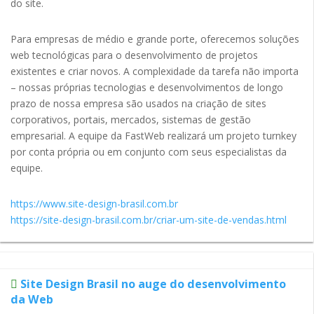
do site.
Para empresas de médio e grande porte, oferecemos soluções
web tecnológicas para o desenvolvimento de projetos
existentes e criar novos. A complexidade da tarefa não importa
– nossas próprias tecnologias e desenvolvimentos de longo
prazo de nossa empresa são usados na criação de sites
corporativos, portais, mercados, sistemas de gestão
empresarial. A equipe da FastWeb realizará um projeto turnkey
por conta própria ou em conjunto com seus especialistas da
equipe.
https://www.site-design-brasil.com.br
https://site-design-brasil.com.br/criar-um-site-de-vendas.html
Site Design Brasil no auge do desenvolvimento
da Web