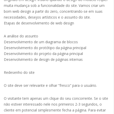
muita mudança sob a funcionalidade do site. Vamos criar um
bom web design a partir do zero, concentrando-se em suas
necessidades, desejos artísticos e o assunto do site.
Etapas de desenvolvimento de web design
A análise do assunto
Desenvolvimento de um diagrama de blocos
Desenvolvimento do protótipo da página principal
Desenvolvimento do projeto da página principal
Desenvolvimento de design de páginas internas
Redesenho do site
O site deve ser relevante e olhar “fresco” para o usuário.
O visitante tem apenas um clique do seu concorrente. Se o site
não estiver interessado nele nos primeiros 2-3 segundos, o
cliente em potencial simplesmente fecha a página. Para evitar