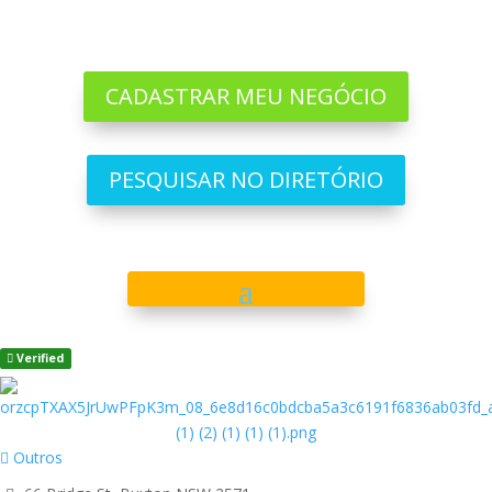
CADASTRAR MEU NEGÓCIO
PESQUISAR NO DIRETÓRIO
Verified
Outros