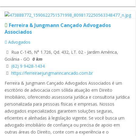
Ferreira & Jungmann Cançado Advogados
Associados
Advogados
Rua C-145, N° 1.726, Qd. 432, LT. 02 - Jardim América,
Goiânia - GO
0 km
(62) 9 9428-1434
https://ferreiraejungmanncancado.com.br
Ferreira & Jungmann Cançado Advogados Associados é um
escritório de advocacia com sólida atuação em Direito
Imobiliário, oferecendo assessoria jurídica e consultoria jurídica
personalizada para pessoas físicas e empresas. Nossos
advogados especializados garantem soluções seguras,
eficientes e alinhadas à legislação vigente. Se você busca um
advogado imobiliário de confiança ou precisa de apoio em
outras áreas do Direito, conte com a experiência e o