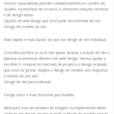
Nossos especialistas pensam cuidadosamente no cenário do
usuário, na interface de recursos e oferecem soluções técnicas
e de design ideais.
Opções de web design que você pode encomendar de nós
Design de modelo do site
Mais rápido e mais barato do que um design de site individual.
A escolha perfeita se você não quiser atrasar a criação do site e
planejar economizar dinheiro em web design. Vamos ajudar a
escolher e comprar no mercado de projetos o design acabado
que você vai gostar. Adapte o design do modelo aos requisitos
e tarefas do seu site.
Design de site personalizado
Design único e mais funcional que modelo.
Ideal para criar um produto de imagem ou implementar ideias
originais em design. Insano quando o design do modelo requer