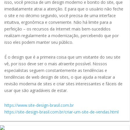
isso, você precisa de um design moderno e bonito do site, que
imediatamente atrai a atenção. E para que o usuário não feche
o site e no décimo segundo, você precisa de uma interface
intuitiva, ergonômica e conveniente. Não há limite para a
perfeição – os recursos da Internet mais bem-sucedidos
realizam regularmente a modernização, percebendo que por
isso eles podem manter seu público.
É o design que é a primeira coisa que um visitante do seu site
vê, por isso deve ser o mais atraente possível. Nossos
especialistas seguem constantemente as tendências e
tendências de web design de sites, o que ajuda a realizar a
revisão moderna de sites e criar sites interessantes e fáceis de
usar que são agradáveis de estar.
https://www.site-design-brasil.com.br
https://site-design-brasil.com.br/criar-um-site-de-vendas.html