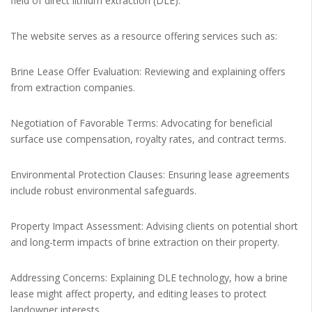
field of direct lithium extraction (DLE).
The website serves as a resource offering services such as:
Brine Lease Offer Evaluation: Reviewing and explaining offers
from extraction companies.
Negotiation of Favorable Terms: Advocating for beneficial
surface use compensation, royalty rates, and contract terms.
Environmental Protection Clauses: Ensuring lease agreements
include robust environmental safeguards.
Property Impact Assessment: Advising clients on potential short
and long-term impacts of brine extraction on their property.
Addressing Concerns: Explaining DLE technology, how a brine
lease might affect property, and editing leases to protect
landowner interests.