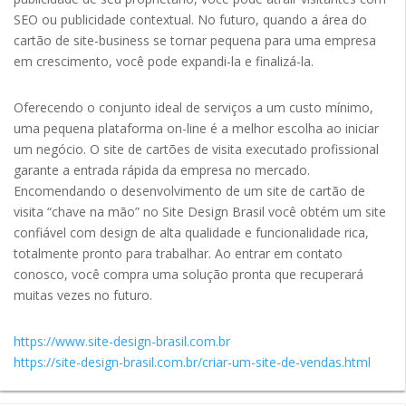
SEO ou publicidade contextual. No futuro, quando a área do
cartão de site-business se tornar pequena para uma empresa
em crescimento, você pode expandi-la e finalizá-la.
Oferecendo o conjunto ideal de serviços a um custo mínimo,
uma pequena plataforma on-line é a melhor escolha ao iniciar
um negócio. O site de cartões de visita executado profissional
garante a entrada rápida da empresa no mercado.
Encomendando o desenvolvimento de um site de cartão de
visita “chave na mão” no Site Design Brasil você obtém um site
confiável com design de alta qualidade e funcionalidade rica,
totalmente pronto para trabalhar. Ao entrar em contato
conosco, você compra uma solução pronta que recuperará
muitas vezes no futuro.
https://www.site-design-brasil.com.br
https://site-design-brasil.com.br/criar-um-site-de-vendas.html