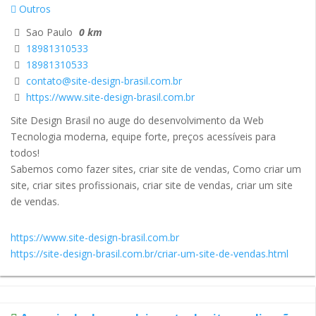
Outros
Sao Paulo
0 km
18981310533
18981310533
contato@site-design-brasil.com.br
https://www.site-design-brasil.com.br
Site Design Brasil no auge do desenvolvimento da Web
Tecnologia moderna, equipe forte, preços acessíveis para
todos!
Sabemos como fazer sites, criar site de vendas, Como criar um
site, criar sites profissionais, criar site de vendas, criar um site
de vendas.
https://www.site-design-brasil.com.br
https://site-design-brasil.com.br/criar-um-site-de-vendas.html