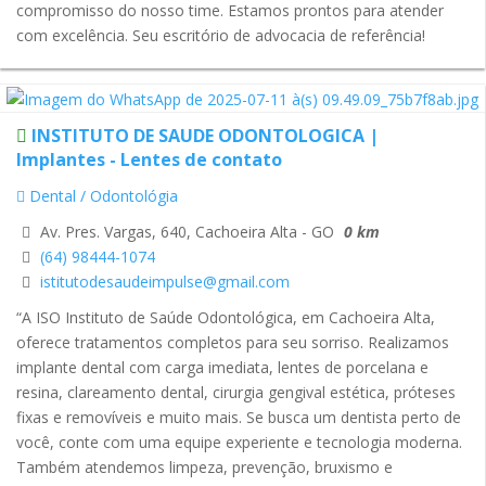
compromisso do nosso time. Estamos prontos para atender
com excelência. Seu escritório de advocacia de referência!
INSTITUTO DE SAUDE ODONTOLOGICA |
Implantes - Lentes de contato
Dental / Odontológia
Av. Pres. Vargas, 640, Cachoeira Alta - GO
0 km
(64) 98444-1074
istitutodesaudeimpulse@gmail.com
“A ISO Instituto de Saúde Odontológica, em Cachoeira Alta,
oferece tratamentos completos para seu sorriso. Realizamos
implante dental com carga imediata, lentes de porcelana e
resina, clareamento dental, cirurgia gengival estética, próteses
fixas e removíveis e muito mais. Se busca um dentista perto de
você, conte com uma equipe experiente e tecnologia moderna.
Também atendemos limpeza, prevenção, bruxismo e