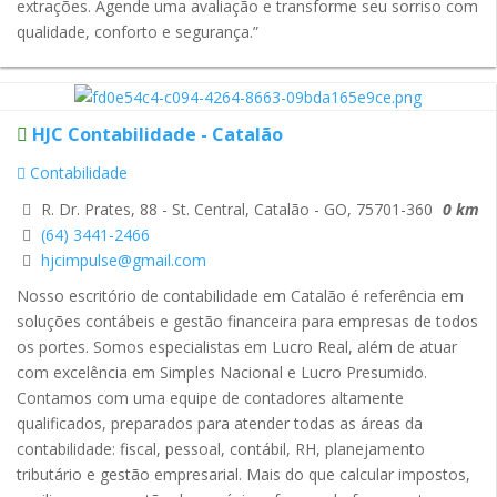
extrações. Agende uma avaliação e transforme seu sorriso com
qualidade, conforto e segurança.”
HJC Contabilidade - Catalão
Contabilidade
R. Dr. Prates, 88 - St. Central, Catalão - GO, 75701-360
0 km
(64) 3441-2466
hjcimpulse@gmail.com
Nosso escritório de contabilidade em Catalão é referência em
soluções contábeis e gestão financeira para empresas de todos
os portes. Somos especialistas em Lucro Real, além de atuar
com excelência em Simples Nacional e Lucro Presumido.
Contamos com uma equipe de contadores altamente
qualificados, preparados para atender todas as áreas da
contabilidade: fiscal, pessoal, contábil, RH, planejamento
tributário e gestão empresarial. Mais do que calcular impostos,