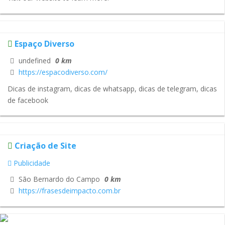
Espaço Diverso
undefined
0 km
https://espacodiverso.com/
Dicas de instagram, dicas de whatsapp, dicas de telegram, dicas
de facebook
Criação de Site
Publicidade
São Bernardo do Campo
0 km
https://frasesdeimpacto.com.br