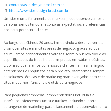
contato@site-design-brasil.com.br
https://www.site-design-brasil.com.br
Um site é uma ferramenta de marketing que desenvolvemos e
personalizamos tendo em conta as expectativas e preferências
dos seus potenciais clientes.
Ao longo dos últimos 20 anos, temos vindo a desenvolver e a
promover sites em muitas áreas de negócio, graças ao qual
acumulamos conhecimentos valiosos sobre o público-alvo e as
especificidades do trabalho das empresas em várias indústrias.
É por isso que falamos com nossos clientes na mesma língua,
entendemos os requisitos para o projeto, oferecemos sempre
as soluções técnicas e de marketing mais avançadas para criar
sites modernos, funcionais e úteis para negócios.
Para pequenas empresas, empreendedores individuais e
indivíduos, oferecemos um site turnkey, incluindo suporte
abrangente de marketing para o lançamento e desenvolvimento