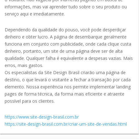
informações, mas vai aprender tudo sobre o seu produto ou
serviço aqui e imediatamente.
Dependendo da qualidade do pouso, você pode desperdiçar
dinheiro e obter lucro. A página de desembarque geralmente
funciona em conjunto com publicidade, onde cada clique custa
dinheiro, portanto, um site de uma página deve ser de alta
qualidade. Qualquer falha é equivalente a despesas vazias. Mais
erros, mais gastos.
Os especialistas da Site Design Brasil criarão uma página de
destino, o que levará o visitante a fechar a transação por cada
elemento. Nossa experiência nos permite implementar landing
pages de forma técnica, da forma mais eficiente e atraente
possível para os clientes.
https://www.site-design-brasil.com.br
https://site-design-brasil.com.br/criar-um-site-de-vendas.html