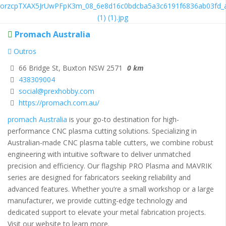
Promach Australia
Outros
66 Bridge St, Buxton NSW 2571
0 km
438309004
social@prexhobby.com
https://promach.com.au/
promach Australia
is your go-to destination for high-
performance CNC plasma cutting solutions. Specializing in
Australian-made CNC plasma table cutters, we combine robust
engineering with intuitive software to deliver unmatched
precision and efficiency. Our flagship PRO Plasma and MAVRIK
series are designed for fabricators seeking reliability and
advanced features. Whether you’re a small workshop or a large
manufacturer, we provide cutting-edge technology and
dedicated support to elevate your metal fabrication projects.
Visit our website to learn more.