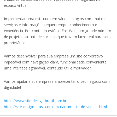
espaço virtual.
Implementar uma estrutura em vários estágios com muitos
serviços e informações requer tempo, conhecimento e
experiência. Por conta do estúdio FastWeb, um grande número
de projetos virtuais de sucesso que trazem lucro real para seus
proprietários.
Vamos desenvolver para sua empresa um site corporativo
impecável com navegação clara, funcionalidade conveniente,
uma interface agradável, conteúdo útil e motivador.
Vamos ajudar a sua empresa a apresentar o seu negócio com
dignidade!
https://www.site-design-brasil.com.br
https://site-design-brasil.com.br/criar-um-site-de-vendas.html