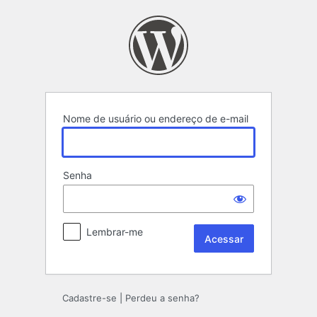
Acessar
Nome de usuário ou endereço de e-mail
Senha
Lembrar-me
Cadastre-se
|
Perdeu a senha?