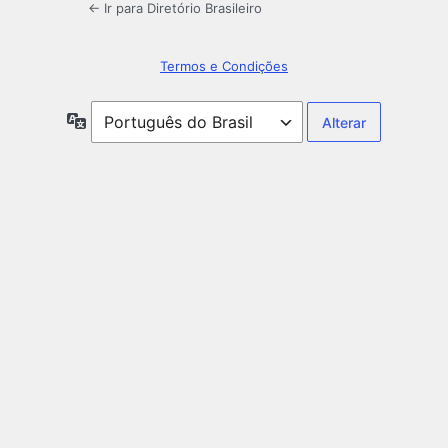
← Ir para Diretório Brasileiro
Termos e Condições
Idioma