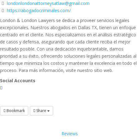
londonlondonattorneysatlaw@gmail.com
https://abogadocriminales.com/
London & London Lawyers se dedica a proveer servicios legales
excepcionales. Nuestros abogados en Dallas TX, tienen un enfoque
centrado en el cliente. Nos especializamos en el análisis estratégico
de casos y defensa, asegurando que cada cliente reciba el mejor
resultado posible. Con una dedicación inquebrantable, damos
prioridad a su éxito, ofreciendo soluciones legales personalizadas al
tiempo que minimiza los costos y mantener la excelencia en todo el
proceso. Para más información, visite nuestro sitio web.
Social Accounts
Bookmark
Share
Reviews