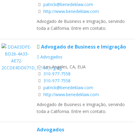
patrick@benedeklaw.com
http://www.benedeklaw.com
Advogado de Business e Imigração, servindo
toda a California. Entre em contato.
Advogado de Business e Imigração
Advogados
Los Angeles, CA, EUA
310-977-7558
310-977-7558
patrick@benedeklaw.com
http://www.benedeklaw.com
Advogado de Business e Imigração, servindo
toda a California. Entre em contato.
Advogados