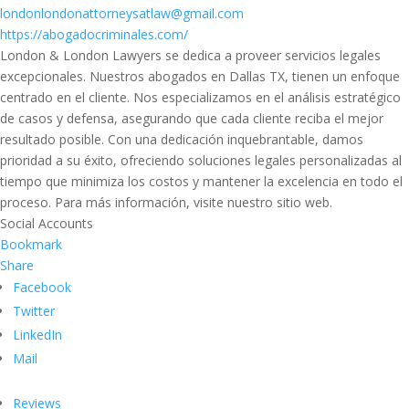
londonlondonattorneysatlaw@gmail.com
https://abogadocriminales.com/
London & London Lawyers se dedica a proveer servicios legales
excepcionales. Nuestros abogados en Dallas TX, tienen un enfoque
centrado en el cliente. Nos especializamos en el análisis estratégico
de casos y defensa, asegurando que cada cliente reciba el mejor
resultado posible. Con una dedicación inquebrantable, damos
prioridad a su éxito, ofreciendo soluciones legales personalizadas al
tiempo que minimiza los costos y mantener la excelencia en todo el
proceso. Para más información, visite nuestro sitio web.
Social Accounts
Bookmark
Share
Facebook
Twitter
LinkedIn
Mail
Reviews