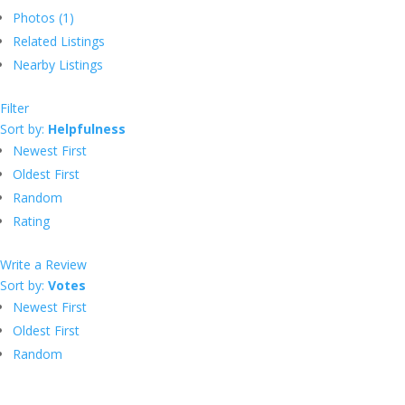
Photos (1)
Related Listings
Nearby Listings
Filter
Sort by:
Helpfulness
Newest First
Oldest First
Random
Rating
Write a Review
Sort by:
Votes
Newest First
Oldest First
Random