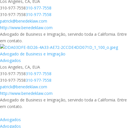
Los Angeles, CA, EUA
310-977-7558
310-977-7558
310-977-7558
310-977-7558
patrick@benedeklaw.com
http://www.benedeklaw.com
Advogado de Business e Imigração, servindo toda a California. Entre
em contato.
Advogado de Business e Imigração
Advogados
Los Angeles, CA, EUA
310-977-7558
310-977-7558
310-977-7558
310-977-7558
patrick@benedeklaw.com
http://www.benedeklaw.com
Advogado de Business e Imigração, servindo toda a California. Entre
em contato.
Advogados
Advogados