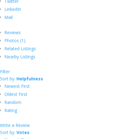
Twitter
LinkedIn
Mail
Reviews
Photos (1)
Related Listings
Nearby Listings
Filter
Sort by:
Helpfulness
Newest First
Oldest First
Random
Rating
Write a Review
Sort by:
Votes