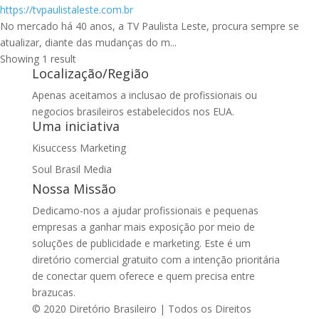
https://tvpaulistaleste.com.br
No mercado há 40 anos, a TV Paulista Leste, procura sempre se
atualizar, diante das mudanças do m...
Showing 1 result
Localização/Região
Apenas aceitamos a inclusao de profissionais ou
negocios brasileiros estabelecidos nos EUA.
Uma iniciativa
Kisuccess Marketing
Soul Brasil Media
Nossa Missão
Dedicamo-nos a ajudar profissionais e pequenas
empresas a ganhar mais exposição por meio de
soluções de publicidade e marketing. Este é um
diretório comercial gratuito com a intenção prioritária
de conectar quem oferece e quem precisa entre
brazucas.
© 2020 Diretório Brasileiro | Todos os Direitos