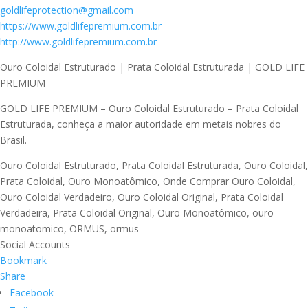
goldlifeprotection@gmail.com
https://www.goldlifepremium.com.br
http://www.goldlifepremium.com.br
Ouro Coloidal Estruturado | Prata Coloidal Estruturada | GOLD LIFE
PREMIUM
GOLD LIFE PREMIUM – Ouro Coloidal Estruturado – Prata Coloidal
Estruturada, conheça a maior autoridade em metais nobres do
Brasil.
Ouro Coloidal Estruturado, Prata Coloidal Estruturada, Ouro Coloidal,
Prata Coloidal, Ouro Monoatômico, Onde Comprar Ouro Coloidal,
Ouro Coloidal Verdadeiro, Ouro Coloidal Original, Prata Coloidal
Verdadeira, Prata Coloidal Original, Ouro Monoatômico, ouro
monoatomico, ORMUS, ormus
Social Accounts
Bookmark
Share
Facebook