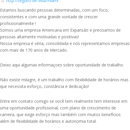
http://seguro-de-vida.miami
Estamos buscando pessoas determinadas, com um foco,
consistentes e com uma grande vontade de crescer
profissionalmente !
Somos uma empresa Americana em Expansão e precisamos de
pessoas altamente motivadas e positivas!
Nossa empresa é séria, consolidada e nós representamos empresas
com mais de 170 anos de Mercado.
Deixo aqui algumas informaçoes sobre oportunidade de trabalho.
Não existe milagre, é um trabalho com flexibilidade de horários mas
que necessita esforço, constância e dedicação!
Entre em contato comigo se você tem realmente tem interesse em
uma oportunidade profissional, com plano de crescimento de
carreira, que exige esforço mas também com muitos benefícios
além de flexibilidade de horários e autonomia total.