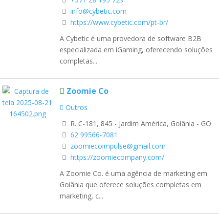
info@cybetic.com
https://www.cybetic.com/pt-br/
A Cybetic é uma provedora de software B2B
especializada em iGaming, oferecendo soluções
completas...
Zoomie Co
Outros
R. C-181, 845 - Jardim América, Goiânia - GO
62 99566-7081
zoomiecoimpulse@gmail.com
https://zoomiecompany.com/
A Zoomie Co. é uma agência de marketing em
Goiânia que oferece soluções completas em
marketing, c...