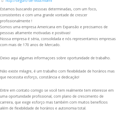
http://seguro-de-vida.miami
Estamos buscando pessoas determinadas, com um foco,
consistentes e com uma grande vontade de crescer
profissionalmente !
Somos uma empresa Americana em Expansão e precisamos de
pessoas altamente motivadas e positivas!
Nossa empresa é séria, consolidada e nós representamos empresas
com mais de 170 anos de Mercado.
Deixo aqui algumas informaçoes sobre oportunidade de trabalho.
Não existe milagre, é um trabalho com flexibilidade de horários mas
que necessita esforço, constância e dedicação!
Entre em contato comigo se você tem realmente tem interesse em
uma oportunidade profissional, com plano de crescimento de
carreira, que exige esforço mas também com muitos benefícios
além de flexibilidade de horários e autonomia total.