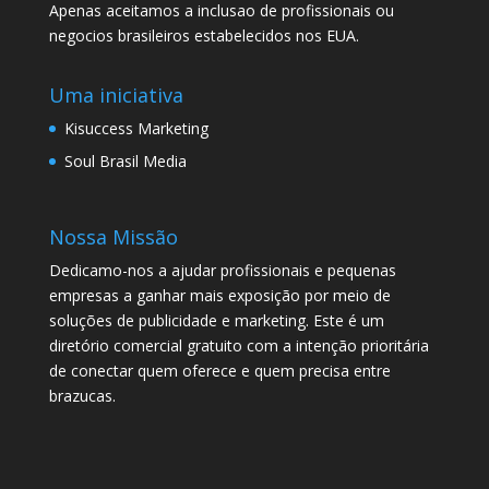
Apenas aceitamos a inclusao de profissionais ou
negocios brasileiros estabelecidos nos EUA.
Uma iniciativa
Kisuccess Marketing
Soul Brasil Media
Nossa Missão
Dedicamo-nos a ajudar profissionais e pequenas
empresas a ganhar mais exposição por meio de
soluções de publicidade e marketing. Este é um
diretório comercial gratuito com a intenção prioritária
de conectar quem oferece e quem precisa entre
brazucas.