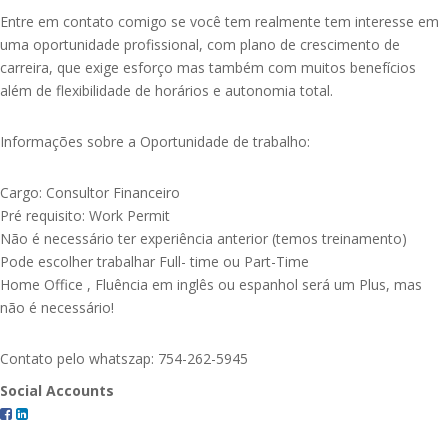
Entre em contato comigo se você tem realmente tem interesse em
uma oportunidade profissional, com plano de crescimento de
carreira, que exige esforço mas também com muitos benefícios
além de flexibilidade de horários e autonomia total.
Informações sobre a Oportunidade de trabalho:
Cargo: Consultor Financeiro
Pré requisito: Work Permit
Não é necessário ter experiência anterior (temos treinamento)
Pode escolher trabalhar Full- time ou Part-Time
Home Office , Fluência em inglês ou espanhol será um Plus, mas
não é necessário!
Contato pelo whatszap: 754-262-5945
Social Accounts