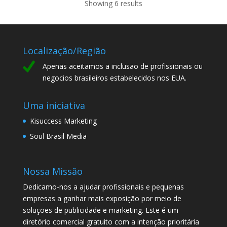
Showing 6 results
Localização/Região
Apenas aceitamos a inclusao de profissionais ou
negocios brasileiros estabelecidos nos EUA.
Uma iniciativa
Kisuccess Marketing
Soul Brasil Media
Nossa Missão
Dedicamo-nos a ajudar profissionais e pequenas
empresas a ganhar mais exposição por meio de
soluções de publicidade e marketing. Este é um
diretório comercial gratuito com a intenção prioritária