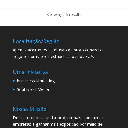
Showing 55 results
Localização/Região
Apenas aceitamos a inclusao de profissionais ou
negocios brasileiros estabelecidos nos EUA.
Uma iniciativa
Kisuccess Marketing
Soul Brasil Media
Nossa Missão
Dedicamo-nos a ajudar profissionais e pequenas
empresas a ganhar mais exposição por meio de