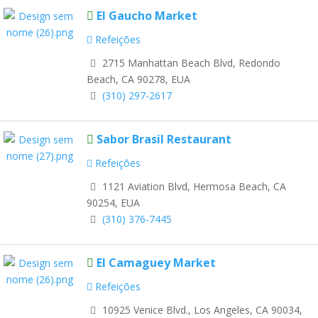
El Gaucho Market
Refeições
2715 Manhattan Beach Blvd, Redondo
Beach, CA 90278, EUA
(310) 297-2617
Sabor Brasil Restaurant
Refeições
1121 Aviation Blvd, Hermosa Beach, CA
90254, EUA
(310) 376-7445
El Camaguey Market
Refeições
10925 Venice Blvd., Los Angeles, CA 90034,