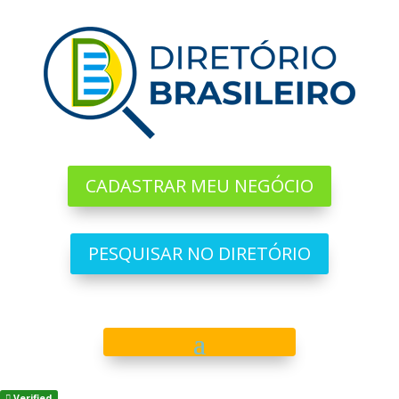
CADASTRAR MEU NEGÓCIO
PESQUISAR NO DIRETÓRIO
Verified