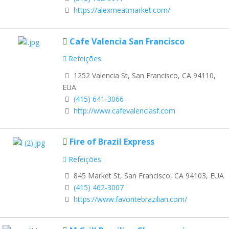
https://alexmeatmarket.com/
Cafe Valencia San Francisco
Refeições
1252 Valencia St, San Francisco, CA 94110,
EUA
(415) 641-3066
http://www.cafevalenciasf.com
Fire of Brazil Express
Refeições
845 Market St, San Francisco, CA 94103, EUA
(415) 462-3007
https://www.favoritebrazilian.com/